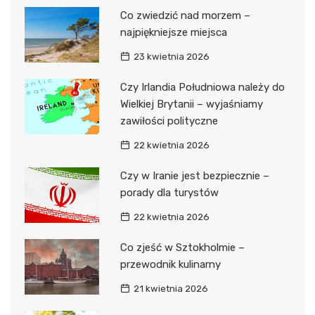
Co zwiedzić nad morzem –
najpiękniejsze miejsca
23 kwietnia 2026
Czy Irlandia Południowa należy do
Wielkiej Brytanii – wyjaśniamy
zawiłości polityczne
22 kwietnia 2026
Czy w Iranie jest bezpiecznie –
porady dla turystów
22 kwietnia 2026
Co zjeść w Sztokholmie –
przewodnik kulinarny
21 kwietnia 2026