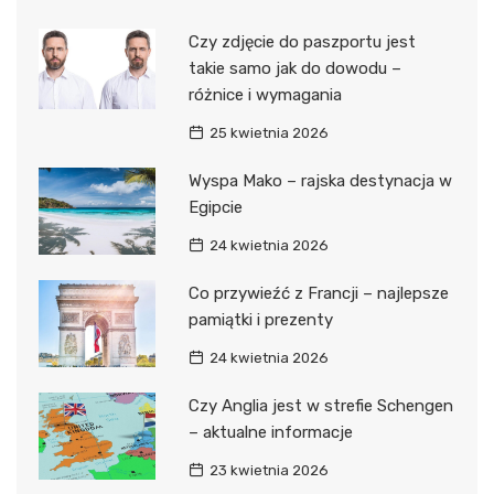
Czy zdjęcie do paszportu jest
takie samo jak do dowodu –
różnice i wymagania
25 kwietnia 2026
Wyspa Mako – rajska destynacja w
Egipcie
24 kwietnia 2026
Co przywieźć z Francji – najlepsze
pamiątki i prezenty
24 kwietnia 2026
Czy Anglia jest w strefie Schengen
– aktualne informacje
23 kwietnia 2026