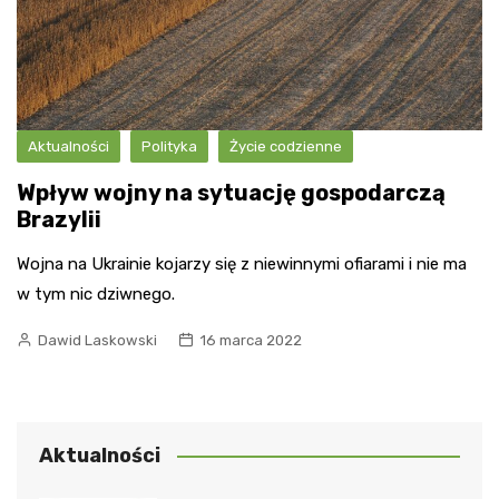
Aktualności
Polityka
Życie codzienne
Wpływ wojny na sytuację gospodarczą
Brazylii
Wojna na Ukrainie kojarzy się z niewinnymi ofiarami i nie ma
w tym nic dziwnego.
Dawid Laskowski
16 marca 2022
Aktualności