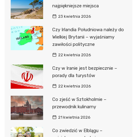
najpiękniejsze miejsca
23 kwietnia 2026
Czy Irlandia Południowa należy do
Wielkiej Brytanii – wyjaśniamy
zawiłości polityczne
22 kwietnia 2026
Czy w Iranie jest bezpiecznie –
porady dla turystów
22 kwietnia 2026
Co zjeść w Sztokholmie –
przewodnik kulinarny
21 kwietnia 2026
Co zwiedzić w Elblągu –