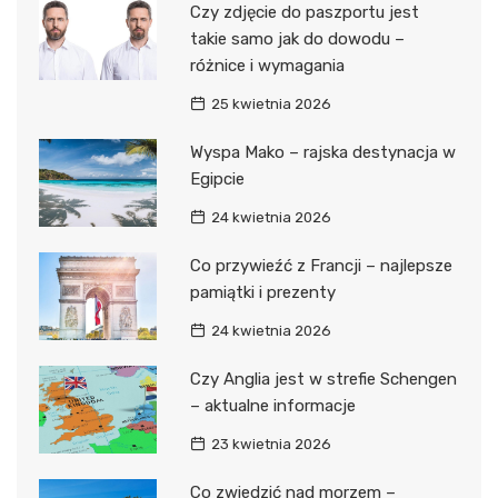
Czy zdjęcie do paszportu jest
takie samo jak do dowodu –
różnice i wymagania
25 kwietnia 2026
Wyspa Mako – rajska destynacja w
Egipcie
24 kwietnia 2026
Co przywieźć z Francji – najlepsze
pamiątki i prezenty
24 kwietnia 2026
Czy Anglia jest w strefie Schengen
– aktualne informacje
23 kwietnia 2026
Co zwiedzić nad morzem –