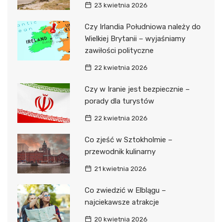
23 kwietnia 2026
Czy Irlandia Południowa należy do
Wielkiej Brytanii – wyjaśniamy
zawiłości polityczne
22 kwietnia 2026
Czy w Iranie jest bezpiecznie –
porady dla turystów
22 kwietnia 2026
Co zjeść w Sztokholmie –
przewodnik kulinarny
21 kwietnia 2026
Co zwiedzić w Elblągu –
najciekawsze atrakcje
20 kwietnia 2026