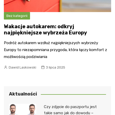
Bez kategorii
Wakacje autokarem: odkryj
najpiękniejsze wybrzeża Europy
Podróż autokarem wzdłuż najpiękniejszych wybrzeży
Europy to niezapomniana przygoda, która łączy komfort z
możliwością podziwiania
Dawid Laskowski
3 lipca 2025
Aktualności
Czy zdjęcie do paszportu jest
takie samo jak do dowodu –