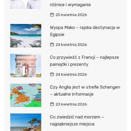
różnice i wymagania
25 kwietnia 2026
Wyspa Mako – rajska destynacja w
Egipcie
24 kwietnia 2026
Co przywieźć z Francji – najlepsze
pamiątki i prezenty
24 kwietnia 2026
Czy Anglia jest w strefie Schengen
– aktualne informacje
23 kwietnia 2026
Co zwiedzić nad morzem –
najpiękniejsze miejsca