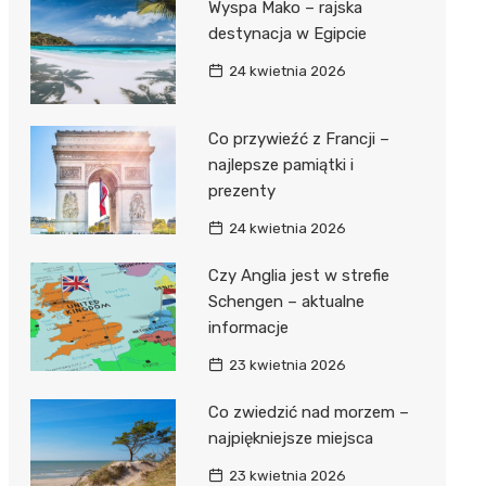
Wyspa Mako – rajska
destynacja w Egipcie
24 kwietnia 2026
Co przywieźć z Francji –
najlepsze pamiątki i
prezenty
24 kwietnia 2026
Czy Anglia jest w strefie
Schengen – aktualne
informacje
23 kwietnia 2026
Co zwiedzić nad morzem –
najpiękniejsze miejsca
23 kwietnia 2026