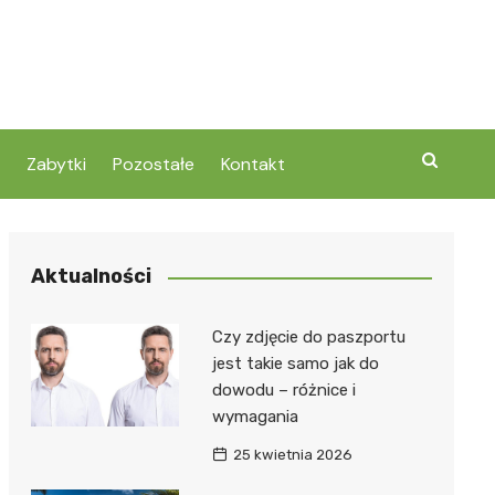
Zabytki
Pozostałe
Kontakt
Aktualności
Czy zdjęcie do paszportu
jest takie samo jak do
dowodu – różnice i
wymagania
25 kwietnia 2026