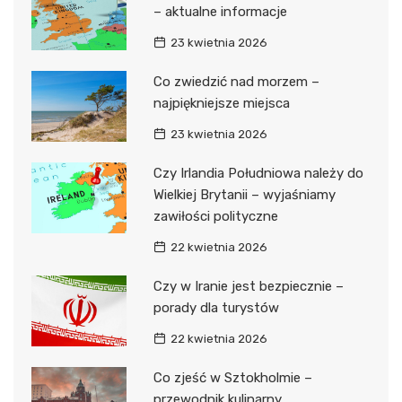
– aktualne informacje
23 kwietnia 2026
Co zwiedzić nad morzem –
najpiękniejsze miejsca
23 kwietnia 2026
Czy Irlandia Południowa należy do
Wielkiej Brytanii – wyjaśniamy
zawiłości polityczne
22 kwietnia 2026
Czy w Iranie jest bezpiecznie –
porady dla turystów
22 kwietnia 2026
Co zjeść w Sztokholmie –
przewodnik kulinarny