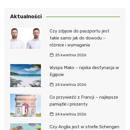
Aktualności
Czy zdjęcie do paszportu jest
takie samo jak do dowodu –
różnice i wymagania
25 kwietnia 2026
Wyspa Mako – rajska destynacja w
Egipcie
24 kwietnia 2026
Co przywieźć z Francji – najlepsze
pamiątki i prezenty
24 kwietnia 2026
Czy Anglia jest w strefie Schengen