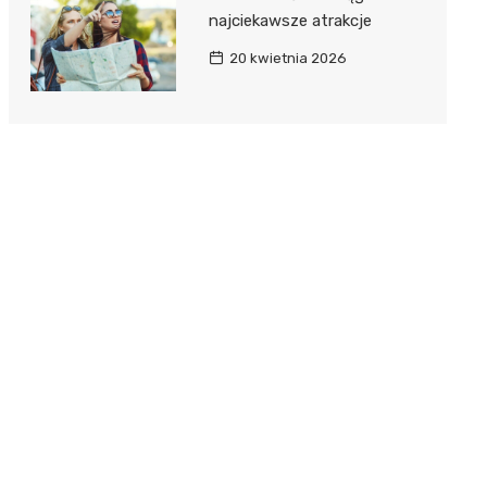
najciekawsze atrakcje
20 kwietnia 2026