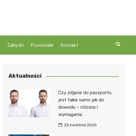
Zabytki
Pozostałe
Kontakt
Aktualności
Czy zdjęcie do paszportu
jest takie samo jak do
dowodu – różnice i
wymagania
25 kwietnia 2026