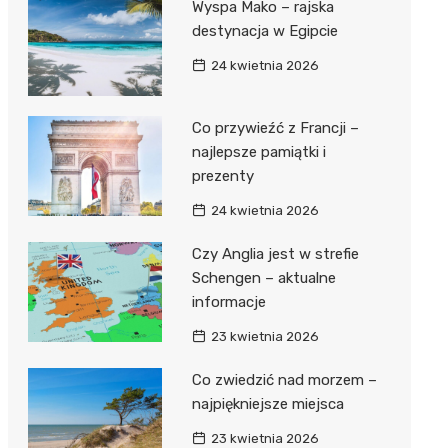
Wyspa Mako – rajska
destynacja w Egipcie
24 kwietnia 2026
Co przywieźć z Francji –
najlepsze pamiątki i
prezenty
24 kwietnia 2026
Czy Anglia jest w strefie
Schengen – aktualne
informacje
23 kwietnia 2026
Co zwiedzić nad morzem –
najpiękniejsze miejsca
23 kwietnia 2026