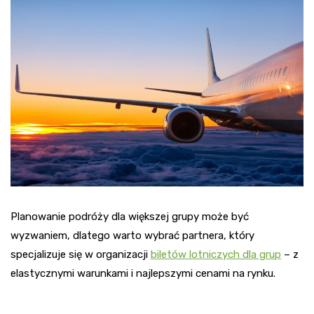
Planowanie podróży dla większej grupy może być
wyzwaniem, dlatego warto wybrać partnera, który
specjalizuje się w organizacji
biletów lotniczych dla grup
– z
elastycznymi warunkami i najlepszymi cenami na rynku.