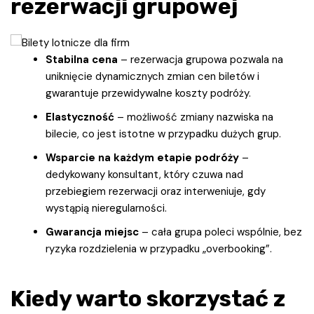
rezerwacji grupowej
Stabilna cena
– rezerwacja grupowa pozwala na
uniknięcie dynamicznych zmian cen biletów i
gwarantuje przewidywalne koszty podróży.
Elastyczność
– możliwość zmiany nazwiska na
bilecie, co jest istotne w przypadku dużych grup.
Wsparcie na każdym etapie podróży
–
dedykowany konsultant, który czuwa nad
przebiegiem rezerwacji oraz interweniuje, gdy
wystąpią nieregularności.
Gwarancja miejsc
– cała grupa poleci wspólnie, bez
ryzyka rozdzielenia w przypadku „overbooking”.
Kiedy warto skorzystać z