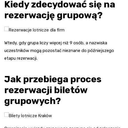
Kiedy zdecydować się na
rezerwację grupową?
Wtedy, gdy grupa liczy więcej niż 9 osób, a nazwiska
uczestników mogą pozostać nieznane do późniejszego
etapu rezerwacji.
Jak przebiega proces
rezerwacji biletów
grupowych?