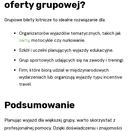
oferty grupowej?
Grupowe bilety lotnicze to idealne rozwiązanie dla:
Organizatorów wyjazdów tematycznych, takich jak
narty
, motocykle czy nurkowanie.
Szkół i uczelni planujących wyjazdy edukacyjne.
Grup sportowych udających się na zawody i treningi.
Firm, które biorą udział w międzynarodowych
wydarzeniach lub organizują wyjazdy typu incentive
travel.
Podsumowanie
Planując wyjazd dla większej grupy, warto skorzystać z
profesjonalnej pomocy. Dzięki doświadczeniu i znajomości