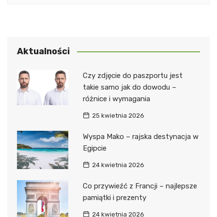
Aktualności
Czy zdjęcie do paszportu jest
takie samo jak do dowodu –
różnice i wymagania
25 kwietnia 2026
Wyspa Mako – rajska destynacja w
Egipcie
24 kwietnia 2026
Co przywieźć z Francji – najlepsze
pamiątki i prezenty
24 kwietnia 2026