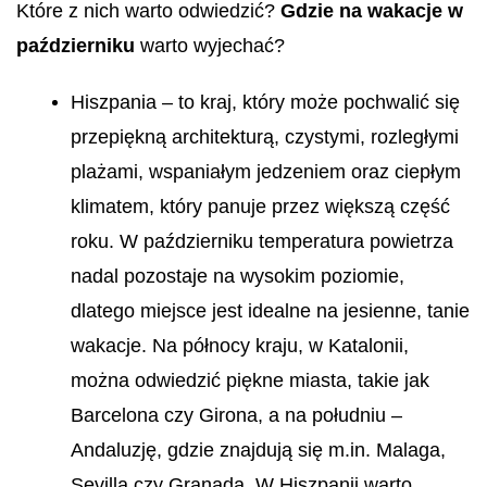
Które z nich warto odwiedzić?
Gdzie na wakacje w
październiku
warto wyjechać?
Hiszpania – to kraj, który może pochwalić się
przepiękną architekturą, czystymi, rozległymi
plażami, wspaniałym jedzeniem oraz ciepłym
klimatem, który panuje przez większą część
roku. W październiku temperatura powietrza
nadal pozostaje na wysokim poziomie,
dlatego miejsce jest idealne na jesienne, tanie
wakacje. Na północy kraju, w Katalonii,
można odwiedzić piękne miasta, takie jak
Barcelona czy Girona, a na południu –
Andaluzję, gdzie znajdują się m.in. Malaga,
Sevilla czy Granada. W Hiszpanii warto