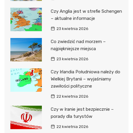
Czy Anglia jest w strefie Schengen
– aktualne informacje
23 kwietnia 2026
Co zwiedzić nad morzem –
najpiękniejsze miejsca
23 kwietnia 2026
Czy Irlandia Południowa należy do
Wielkiej Brytanii – wyjaśniamy
zawiłości polityczne
22 kwietnia 2026
Czy w Iranie jest bezpiecznie –
porady dla turystów
22 kwietnia 2026