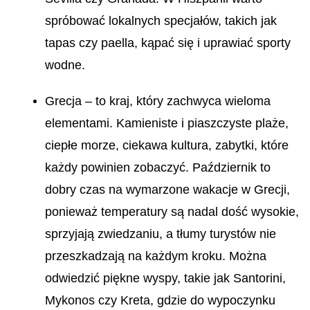
spróbować lokalnych specjałów, takich jak
tapas czy paella, kąpać się i uprawiać sporty
wodne.
Grecja – to kraj, który zachwyca wieloma
elementami. Kamieniste i piaszczyste plaże,
ciepłe morze, ciekawa kultura, zabytki, które
każdy powinien zobaczyć. Październik to
dobry czas na wymarzone wakacje w Grecji,
ponieważ temperatury są nadal dość wysokie,
sprzyjają zwiedzaniu, a tłumy turystów nie
przeszkadzają na każdym kroku. Można
odwiedzić piękne wyspy, takie jak Santorini,
Mykonos czy Kreta, gdzie do wypoczynku