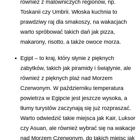
również z malowniczych regionów, np.
Toskanii czy Umbrii. Włoska kuchnia to
prawdziwy raj dla smakoszy, na wakacjach
warto spróbować takich dań jak pizza,
makarony, risotto, a także owoce morza.
Egipt – to kraj, który słynie z pięknych
zabytków, takich jak piramidy i świątynie, ale
również z pięknych plaż nad Morzem
Czerwonym. W październiku temperatura
powietrza w Egipcie jest jeszcze wysoka, a
tłumy turystów zaczynają się już rozpraszać.
Warto odwiedzić takie miejsca jak Kair, Luksor
czy Asuan, ale również wybrać się na wakacje
nad Morzem Czerwonym, do takich miejsc jak