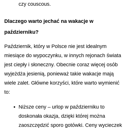
czy couscous.
Dlaczego warto jechać na wakacje w
październiku?
Październik, który w Polsce nie jest idealnym
miesiące do wypoczynku, w innych rejonach świata
jest ciepły i słoneczny. Obecnie coraz więcej osób
wyjeżdża jesienią, ponieważ takie wakacje mają
wiele zalet. Główne korzyści, które warto wymienić
to:
Niższe ceny – urlop w październiku to
doskonała okazja, dzięki której można
zaoszczędzić sporo gotówki. Ceny wycieczek