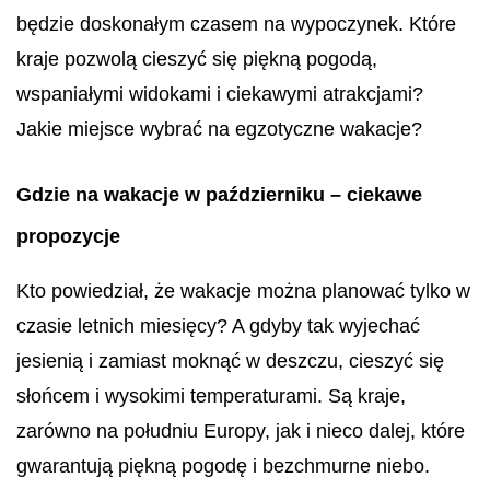
będzie doskonałym czasem na wypoczynek. Które
kraje pozwolą cieszyć się piękną pogodą,
wspaniałymi widokami i ciekawymi atrakcjami?
Jakie miejsce wybrać na egzotyczne wakacje?
Gdzie na wakacje w październiku – ciekawe
propozycje
Kto powiedział, że wakacje można planować tylko w
czasie letnich miesięcy? A gdyby tak wyjechać
jesienią i zamiast moknąć w deszczu, cieszyć się
słońcem i wysokimi temperaturami. Są kraje,
zarówno na południu Europy, jak i nieco dalej, które
gwarantują piękną pogodę i bezchmurne niebo.