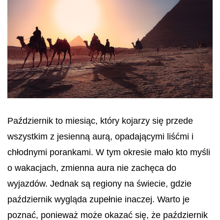
Październik to miesiąc, który kojarzy się przede
wszystkim z jesienną aurą, opadającymi liśćmi i
chłodnymi porankami. W tym okresie mało kto myśli
o wakacjach, zmienna aura nie zachęca do
wyjazdów. Jednak są regiony na świecie, gdzie
październik wygląda zupełnie inaczej. Warto je
poznać, ponieważ może okazać się, że październik