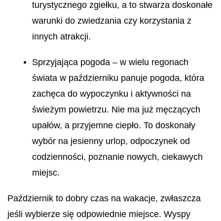
turystycznego zgiełku, a to stwarza doskonałe
warunki do zwiedzania czy korzystania z
innych atrakcji.
Sprzyjająca pogoda – w wielu regonach
świata w październiku panuje pogoda, która
zachęca do wypoczynku i aktywności na
świeżym powietrzu. Nie ma już męczących
upałów, a przyjemne ciepło. To doskonały
wybór na jesienny urlop, odpoczynek od
codzienności, poznanie nowych, ciekawych
miejsc.
Październik to dobry czas na wakacje, zwłaszcza
jeśli wybierze się odpowiednie miejsce. Wyspy