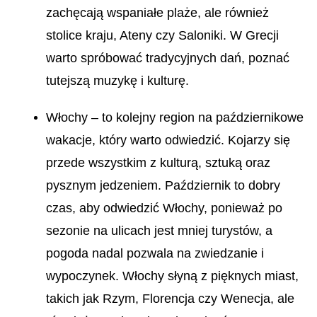
zachęcają wspaniałe plaże, ale również
stolice kraju, Ateny czy Saloniki. W Grecji
warto spróbować tradycyjnych dań, poznać
tutejszą muzykę i kulturę.
Włochy – to kolejny region na październikowe
wakacje, który warto odwiedzić. Kojarzy się
przede wszystkim z kulturą, sztuką oraz
pysznym jedzeniem. Październik to dobry
czas, aby odwiedzić Włochy, ponieważ po
sezonie na ulicach jest mniej turystów, a
pogoda nadal pozwala na zwiedzanie i
wypoczynek. Włochy słyną z pięknych miast,
takich jak Rzym, Florencja czy Wenecja, ale