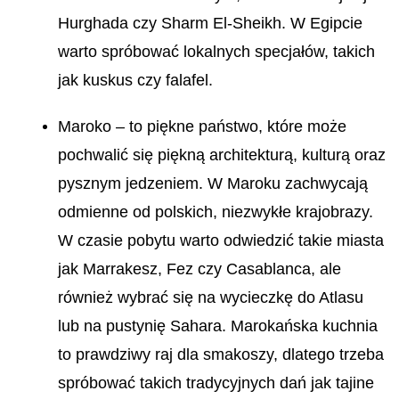
Hurghada czy Sharm El-Sheikh. W Egipcie
warto spróbować lokalnych specjałów, takich
jak kuskus czy falafel.
Maroko – to piękne państwo, które może
pochwalić się piękną architekturą, kulturą oraz
pysznym jedzeniem. W Maroku zachwycają
odmienne od polskich, niezwykłe krajobrazy.
W czasie pobytu warto odwiedzić takie miasta
jak Marrakesz, Fez czy Casablanca, ale
również wybrać się na wycieczkę do Atlasu
lub na pustynię Sahara. Marokańska kuchnia
to prawdziwy raj dla smakoszy, dlatego trzeba
spróbować takich tradycyjnych dań jak tajine