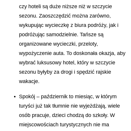
czy hoteli są duże niższe niż w szczycie
sezonu. Zaoszczędzić można zarówno,
wykupując wycieczkę z biura podróży, jak i
podróżując samodzielnie. Tańsze są
organizowane wycieczki, przeloty,
wypożyczenie auta. To doskonała okazja, aby
wybrać luksusowy hotel, który w szczycie
sezonu byłyby za drogi i spędzić rajskie
wakacje.
Spokój – październik to miesiąc, w którym
turyści już tak tłumnie nie wyjeżdżają, wiele
osób pracuje, dzieci chodzą do szkoły. W
miejscowościach turystycznych nie ma