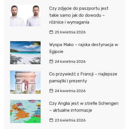
Czy zdjęcie do paszportu jest
takie samo jak do dowodu –
różnice i wymagania
25 kwietnia 2026
Wyspa Mako – rajska destynacja w
Egipcie
24 kwietnia 2026
Co przywieźć z Francji – najlepsze
pamiątki i prezenty
24 kwietnia 2026
Czy Anglia jest w strefie Schengen
– aktualne informacje
23 kwietnia 2026