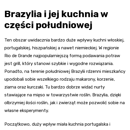
Brazylia i jej kuchnia w
części południowej
Ten obszar uwidacznia bardzo duże wpływy kuchni włoskiej,
portugalskiej, hiszpańskiej a nawet niemieckiej. W regionie
Rio de Grande najpopularniejszą formą podawania potraw
jest grill, który stanowi szybkie i wygodne rozwiązania.
Ponadto, na terenie południowej Brazylii rdzenni mieszkańcy
upodobali sobie wszelkiego rodzaju makarony, korzenie,
ziarna oraz kurczaki. Tu bardzo dobrze widać nurty
stawiające na mięso w towarzystwie roślin. Brazylia, dzięki
olbrzymiej ilości roślin, jak i zwierząt może pozwolić sobie na
własne eksperymenty.
Początkowo, duży wpływ miała kuchnia portugalska i