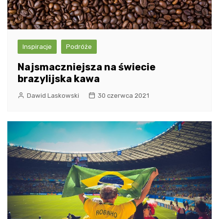
Inspiracje
Podróże
Najsmaczniejsza na świecie
brazylijska kawa
Dawid Laskowski
30 czerwca 2021