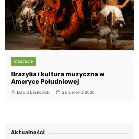
Inspiracje
Brazylia i kultura muzyczna w
Ameryce Południowej
Dawid Laskowski
26 sierpnia 2020
Aktualności