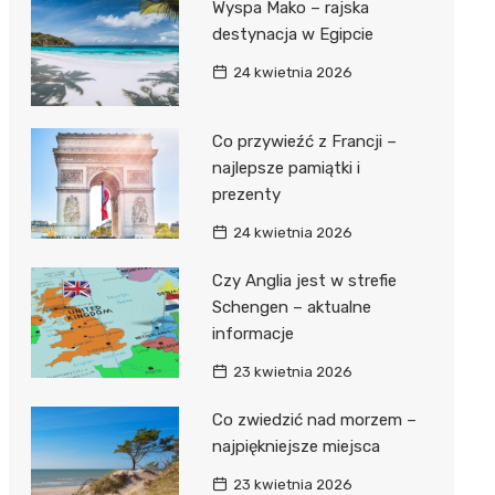
Wyspa Mako – rajska
destynacja w Egipcie
24 kwietnia 2026
Co przywieźć z Francji –
najlepsze pamiątki i
prezenty
24 kwietnia 2026
Czy Anglia jest w strefie
Schengen – aktualne
informacje
23 kwietnia 2026
Co zwiedzić nad morzem –
najpiękniejsze miejsca
23 kwietnia 2026