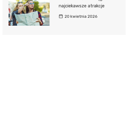
najciekawsze atrakcje
20 kwietnia 2026