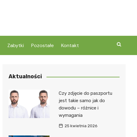
Zabytki
Pozostałe
Kontakt
Aktualności
Czy zdjęcie do paszportu
jest takie samo jak do
dowodu – różnice i
wymagania
25 kwietnia 2026