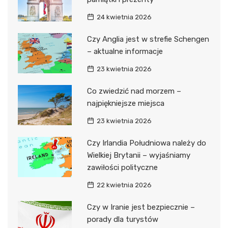
24 kwietnia 2026
Czy Anglia jest w strefie Schengen
– aktualne informacje
23 kwietnia 2026
Co zwiedzić nad morzem –
najpiękniejsze miejsca
23 kwietnia 2026
Czy Irlandia Południowa należy do
Wielkiej Brytanii – wyjaśniamy
zawiłości polityczne
22 kwietnia 2026
Czy w Iranie jest bezpiecznie –
porady dla turystów