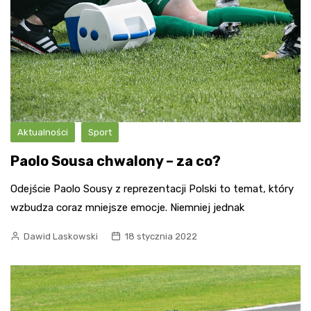
Aktualności
Sport
Paolo Sousa chwalony – za co?
Odejście Paolo Sousy z reprezentacji Polski to temat, który
wzbudza coraz mniejsze emocje. Niemniej jednak
Dawid Laskowski
18 stycznia 2022