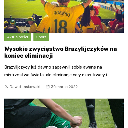
Aktualności
Sport
Wysokie zwycięstwo Brazylijczyków na
koniec eliminacji
Brazylijczycy już dawno zapewnili sobie awans na
mistrzostwa świata, ale eliminacje cały czas trwały i
Dawid Laskowski
30 marca 2022