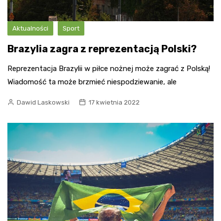
Aktualności
Sport
Brazylia zagra z reprezentacją Polski?
Reprezentacja Brazylii w piłce nożnej może zagrać z Polską!
Wiadomość ta może brzmieć niespodziewanie, ale
Dawid Laskowski
17 kwietnia 2022