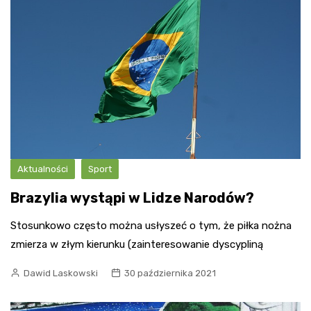
Aktualności
Sport
Brazylia wystąpi w Lidze Narodów?
Stosunkowo często można usłyszeć o tym, że piłka nożna
zmierza w złym kierunku (zainteresowanie dyscypliną
Dawid Laskowski
30 października 2021