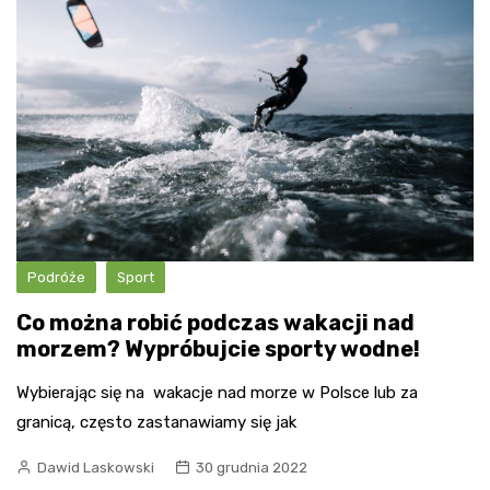
Podróże
Sport
Co można robić podczas wakacji nad
morzem? Wypróbujcie sporty wodne!
Wybierając się na wakacje nad morze w Polsce lub za
granicą, często zastanawiamy się jak
Dawid Laskowski
30 grudnia 2022