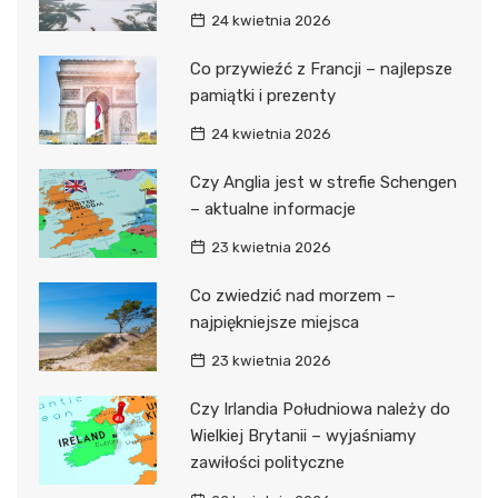
24 kwietnia 2026
Co przywieźć z Francji – najlepsze
pamiątki i prezenty
24 kwietnia 2026
Czy Anglia jest w strefie Schengen
– aktualne informacje
23 kwietnia 2026
Co zwiedzić nad morzem –
najpiękniejsze miejsca
23 kwietnia 2026
Czy Irlandia Południowa należy do
Wielkiej Brytanii – wyjaśniamy
zawiłości polityczne