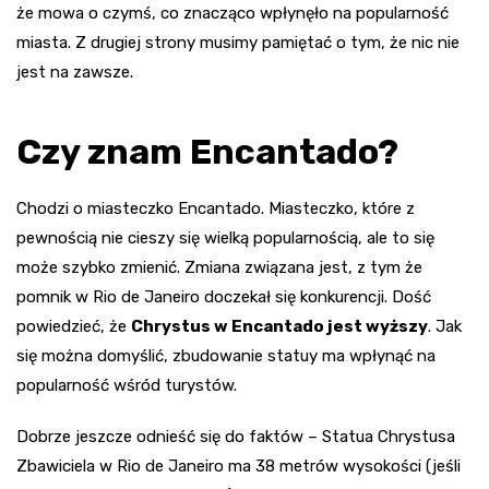
że mowa o czymś, co znacząco wpłynęło na popularność
miasta. Z drugiej strony musimy pamiętać o tym, że nic nie
jest na zawsze.
Czy znam Encantado?
Chodzi o miasteczko Encantado. Miasteczko, które z
pewnością nie cieszy się wielką popularnością, ale to się
może szybko zmienić. Zmiana związana jest, z tym że
pomnik w Rio de Janeiro doczekał się konkurencji. Dość
powiedzieć, że
Chrystus w Encantado jest wyższy
. Jak
się można domyślić, zbudowanie statuy ma wpłynąć na
popularność wśród turystów.
Dobrze jeszcze odnieść się do faktów – Statua Chrystusa
Zbawiciela w Rio de Janeiro ma 38 metrów wysokości (jeśli