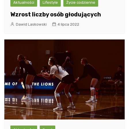
Aktualności
Lifestyle
Życie codzienne
Wzrost liczby osób głodujących
Dawid Laskowski
4 lipca 2022